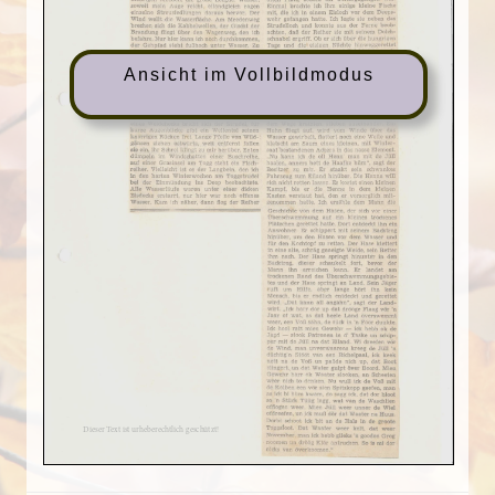
Ansicht im Vollbildmodus