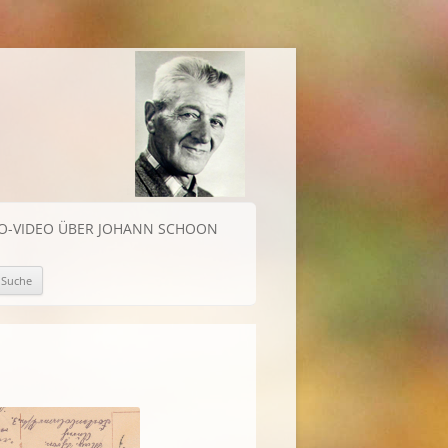
IO-VIDEO ÜBER JOHANN SCHOON