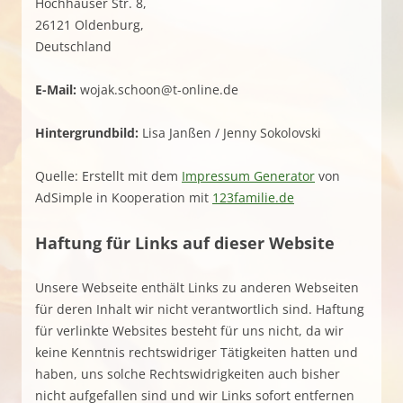
Hochhauser Str. 8,
26121 Oldenburg,
Deutschland
E-Mail:
wojak.schoon@t-online.de
Hintergrundbild:
Lisa Janßen / Jenny Sokolovski
Quelle: Erstellt mit dem
Impressum Generator
von
AdSimple in Kooperation mit
123familie.de
Haftung für Links auf dieser Website
Unsere Webseite enthält Links zu anderen Webseiten
für deren Inhalt wir nicht verantwortlich sind. Haftung
für verlinkte Websites besteht für uns nicht, da wir
keine Kenntnis rechtswidriger Tätigkeiten hatten und
haben, uns solche Rechtswidrigkeiten auch bisher
nicht aufgefallen sind und wir Links sofort entfernen