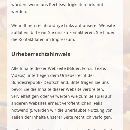
würden, wenn uns Rechtswidrigkeiten bekannt
werden.
Wenn Ihnen rechtswidrige Links auf unserer Website
auffallen, bitte wir Sie uns zu kontaktieren. Sie finden
die Kontaktdaten im Impressum.
Urheberrechtshinweis
Alle Inhalte dieser Webseite (Bilder, Fotos, Texte,
Videos) unterliegen dem Urheberrecht der
Bundesrepublik Deutschland. Bitte fragen Sie uns
bevor Sie die Inhalte dieser Website verbreiten,
vervielfältigen oder verwerten wie zum Beispiel auf
anderen Websites erneut veröffentlichen. Falls
notwendig, werden wir die unerlaubte Nutzung von
Teilen der Inhalte unserer Seite rechtlich verfolgen.