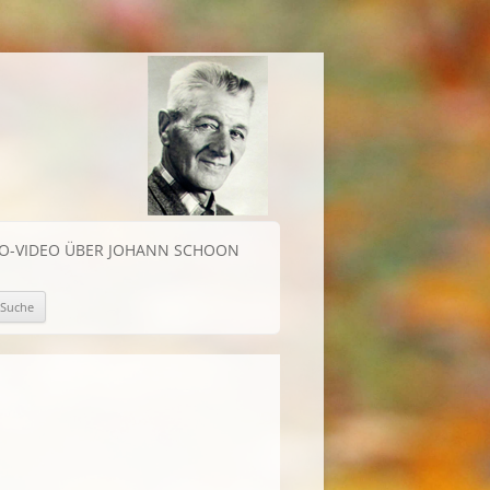
IO-VIDEO ÜBER JOHANN SCHOON