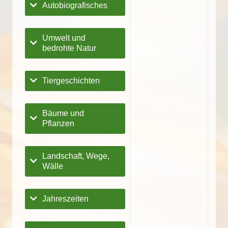
Autobiografisches
Umwelt und
bedrohte Natur
Tiergeschichten
Bäume und
Pflanzen
Landschaft, Wege,
Wälle
Jahreszeiten