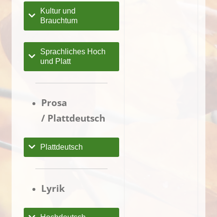
Kultur und
Brauchtum
Sprachliches Hoch
und Platt
Prosa
/
Plattdeutsch
Plattdeutsch
Lyrik