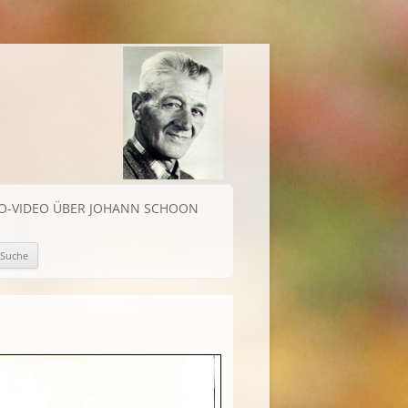
IO-VIDEO ÜBER JOHANN SCHOON