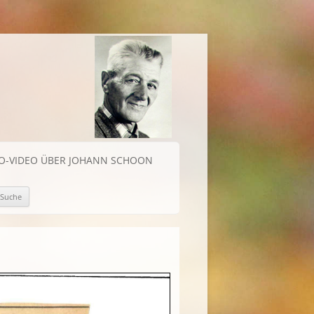
IO-VIDEO ÜBER JOHANN SCHOON