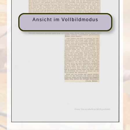
Ansicht im Vollbildmodus