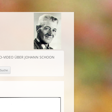
IO-VIDEO ÜBER JOHANN SCHOON