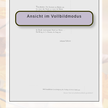
Ansicht im Vollbildmodus