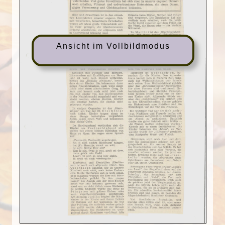
Ansicht im Vollbildmodus