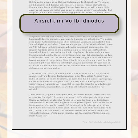
Ansicht im Vollbildmodus