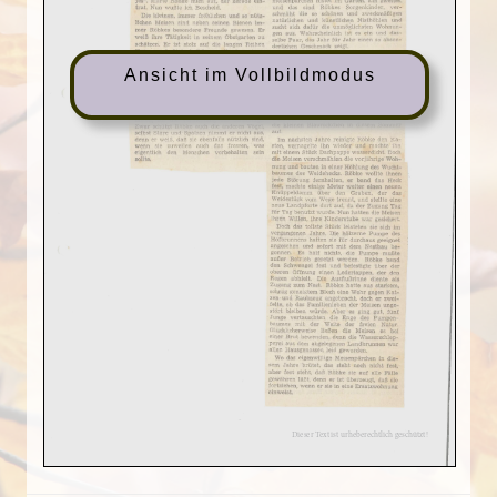
Ansicht im Vollbildmodus