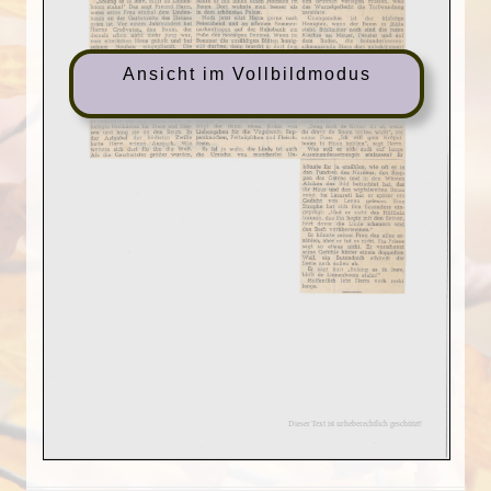
Ansicht im Vollbildmodus