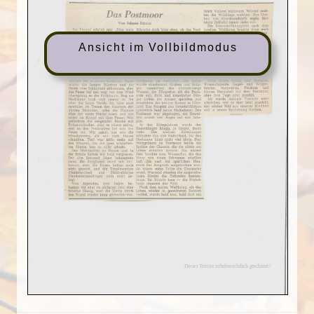
Ansicht im Vollbildmodus