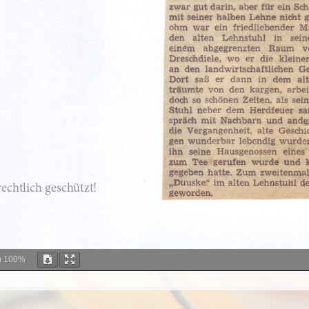
m
100%