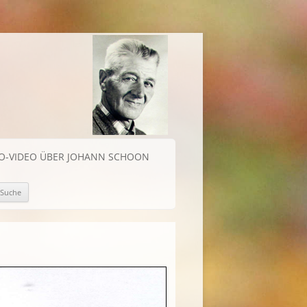
IO-VIDEO ÜBER JOHANN SCHOON