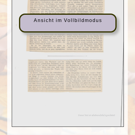
Ansicht im Vollbildmodus