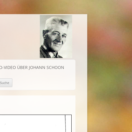
IO-VIDEO ÜBER JOHANN SCHOON