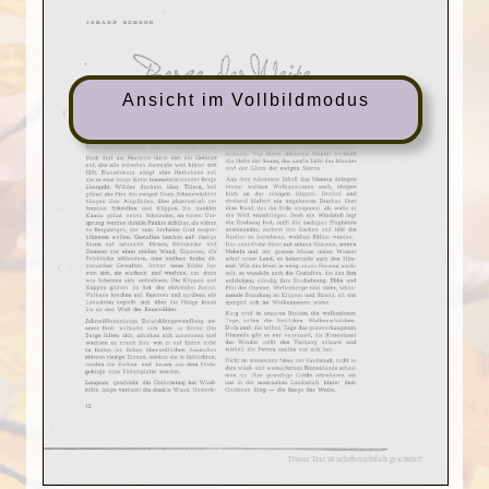
Ansicht im Vollbildmodus