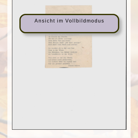
Ansicht im Vollbildmodus