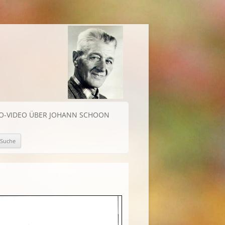
IO-VIDEO ÜBER JOHANN SCHOON