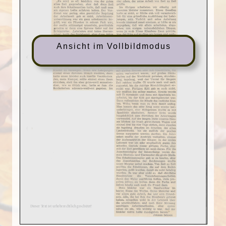
Ansicht im Vollbildmodus