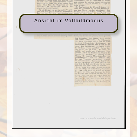
Ansicht im Vollbildmodus