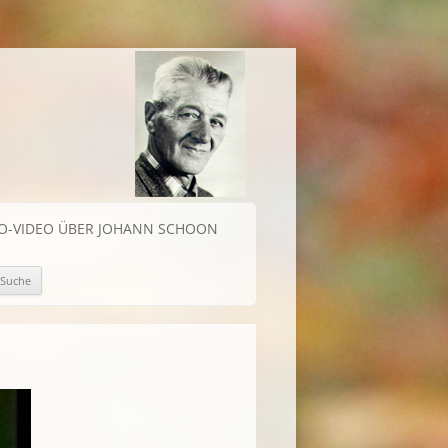
IO-VIDEO ÜBER JOHANN SCHOON