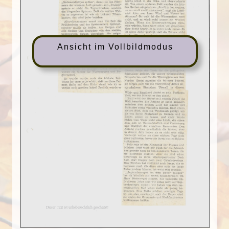
Ansicht im Vollbildmodus