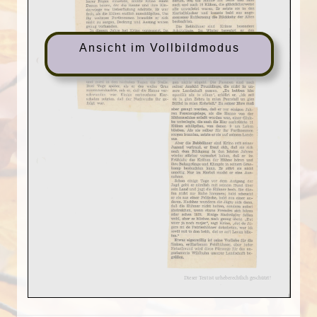
Ansicht im Vollbildmodus