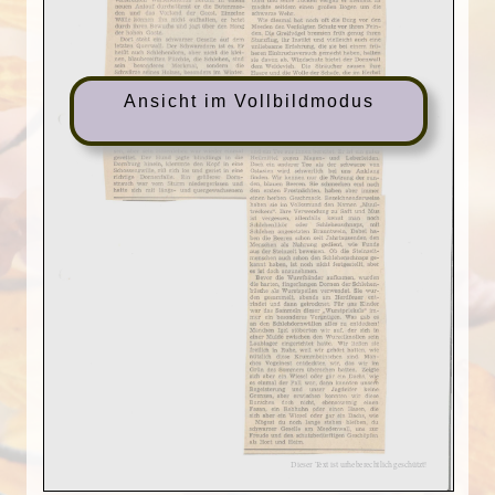
Ansicht im Vollbildmodus