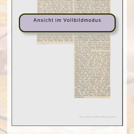
Ansicht im Vollbildmodus