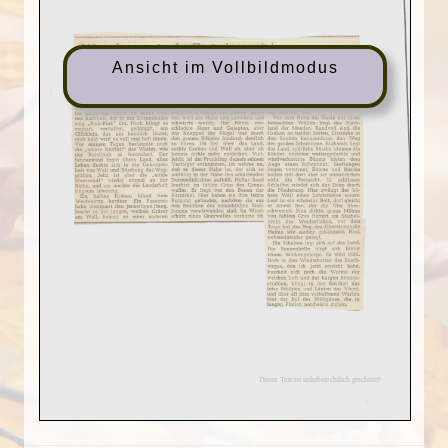
Ansicht im Vollbildmodus