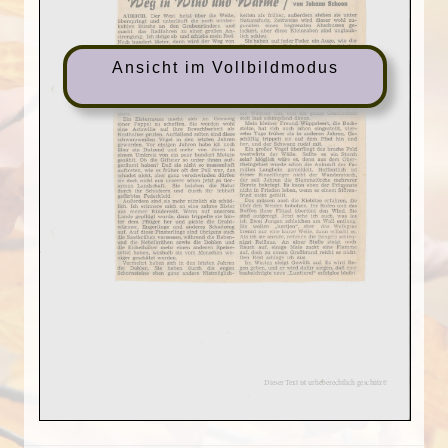
Ansicht im Vollbildmodus