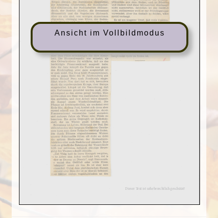
Ansicht im Vollbildmodus