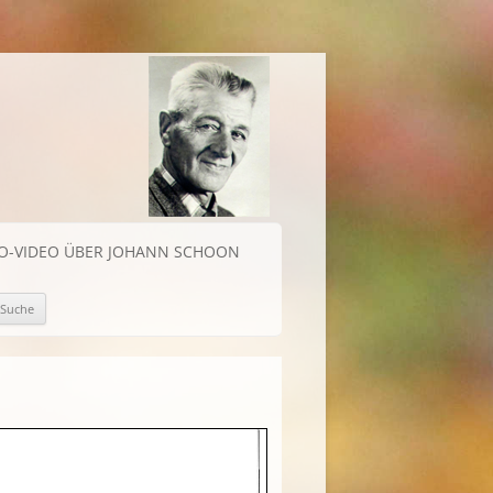
IO-VIDEO ÜBER JOHANN SCHOON