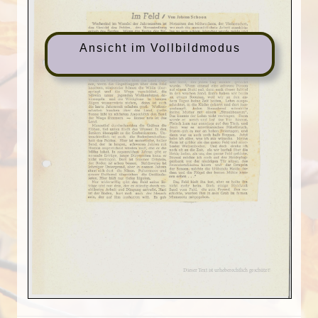
Ansicht im Vollbildmodus