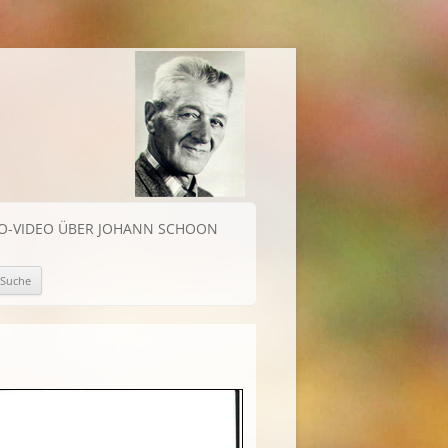
IO-VIDEO ÜBER JOHANN SCHOON