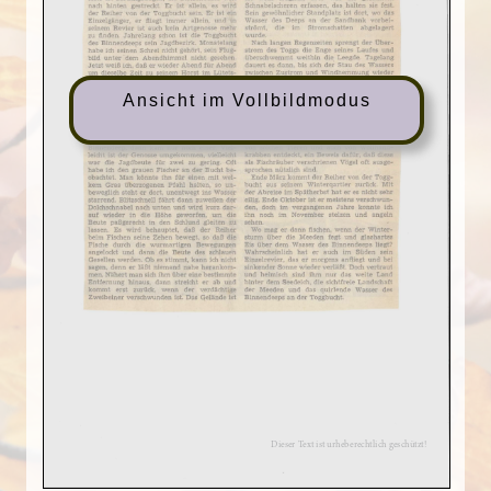
Ansicht im Vollbildmodus