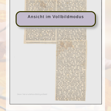
Ansicht im Vollbildmodus