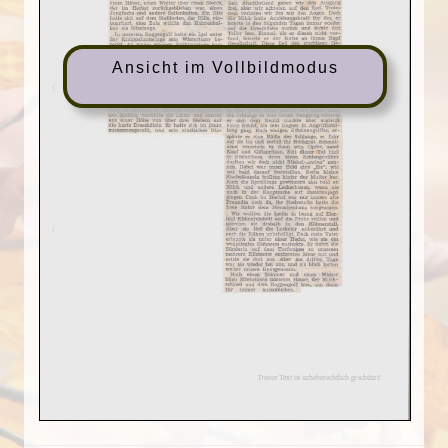
Ansicht im Vollbildmodus