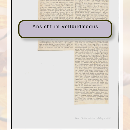
Ansicht im Vollbildmodus