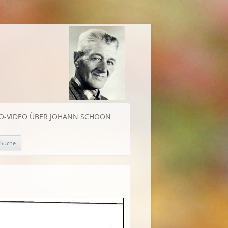
IO-VIDEO ÜBER JOHANN SCHOON