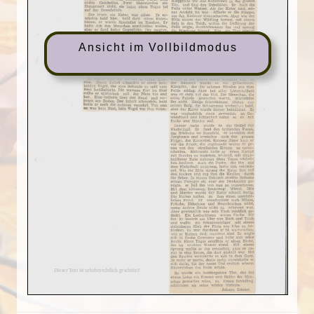
Ansicht im Vollbildmodus