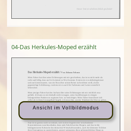
04-Das Herkules-Moped erzählt
Ansicht im Vollbildmodus