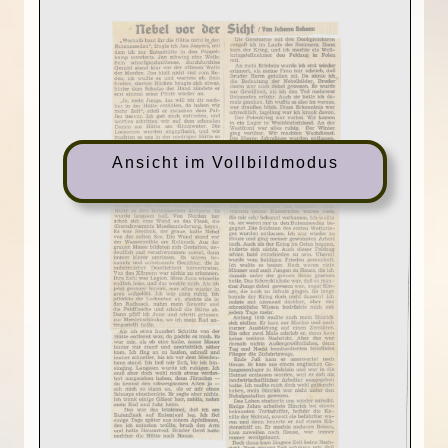
Ansicht im Vollbildmodus