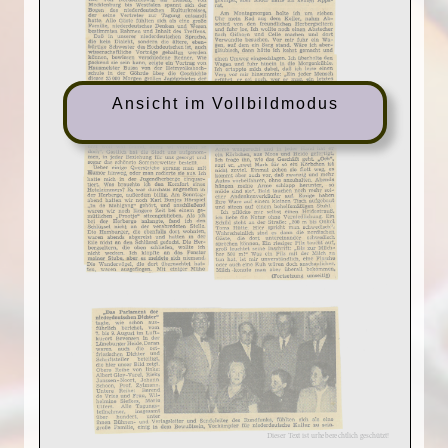
Ansicht im Vollbildmodus