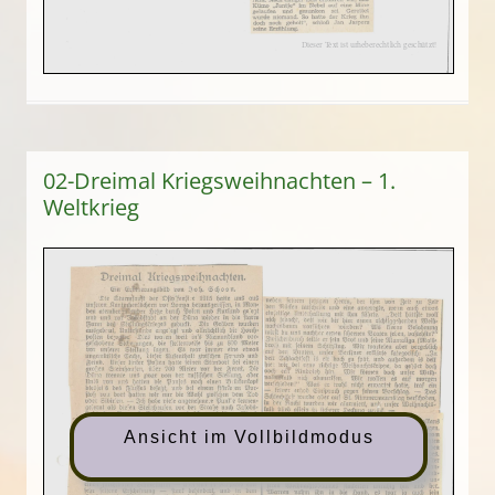
02-Dreimal Kriegsweihnachten – 1.
Weltkrieg
Ansicht im Vollbildmodus