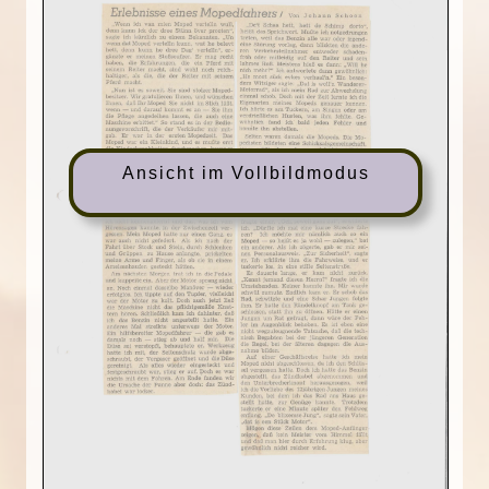
Ansicht im Vollbildmodus