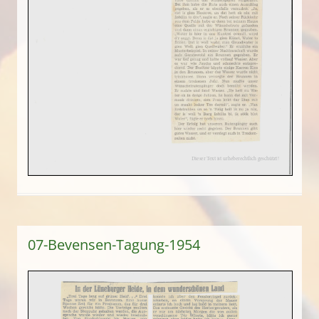
07-Bevensen-Tagung-1954