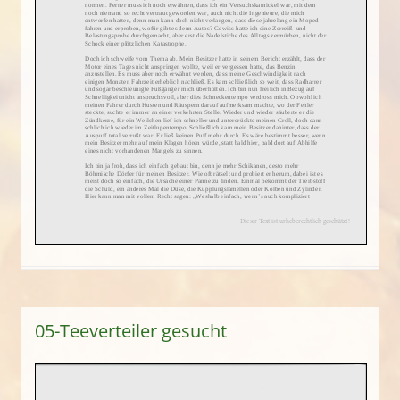
05-Teeverteiler gesucht