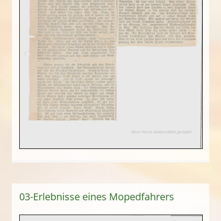
03-Erlebnisse eines Mopedfahrers