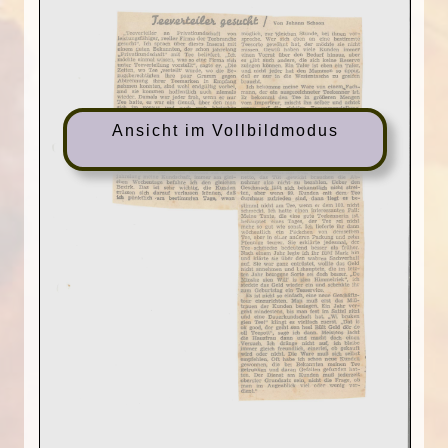
Ansicht im Vollbildmodus