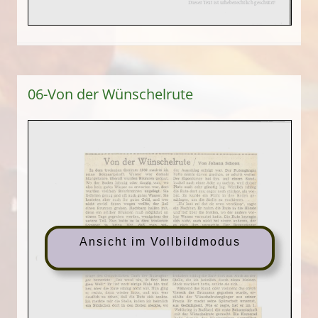
06-Von der Wünschelrute
Ansicht im Vollbildmodus