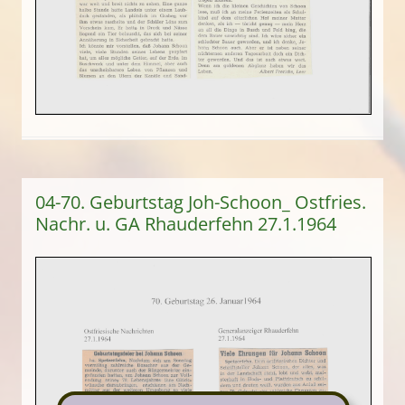
04-70. Geburtstag Joh-Schoon_ Ostfries.
Nachr. u. GA Rhauderfehn 27.1.1964