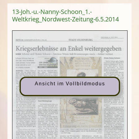
13-Joh.-u.-Nanny-Schoon_1.-
Weltkrieg_Nordwest-Zeitung-6.5.2014
Ansicht im Vollbildmodus