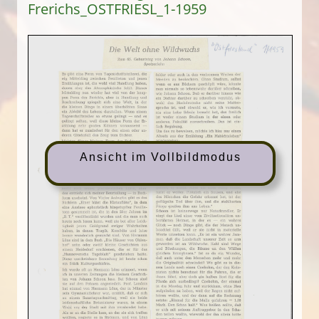
Frerichs_OSTFRIESL_1-1959
Ansicht im Vollbildmodus