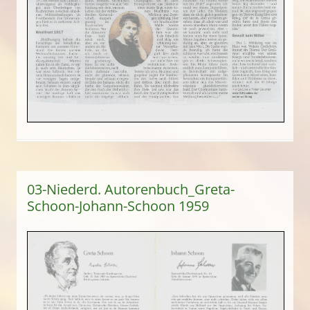
03-Niederd. Autorenbuch_Greta-
Schoon-Johann-Schoon 1959