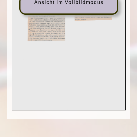
Ansicht im Vollbildmodus