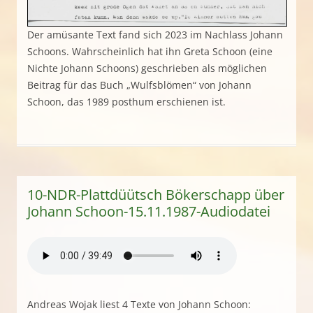
Der amüsante Text fand sich 2023 im Nachlass Johann
Schoons. Wahrscheinlich hat ihn Greta Schoon (eine
Nichte Johann Schoons) geschrieben als möglichen
Beitrag für das Buch „Wulfsblömen“ von Johann
Schoon, das 1989 posthum erschienen ist.
10-NDR-Plattdüütsch Bökerschapp über
Johann Schoon-15.11.1987-Audiodatei
Andreas Wojak liest 4 Texte von Johann Schoon: