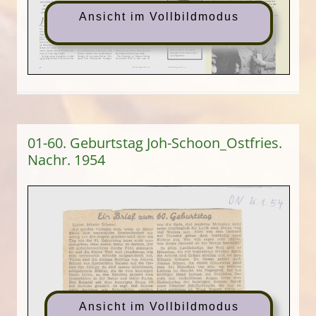
Ansicht im Vollbildmodus
01-60. Geburtstag Joh-Schoon_Ostfries.
Nachr. 1954
Ansicht im Vollbildmodus