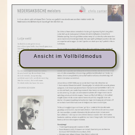
Ansicht im Vollbildmodus