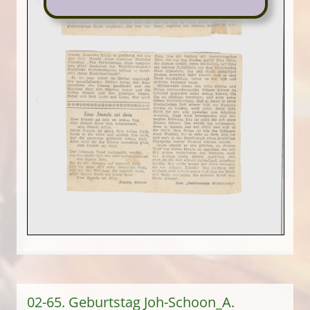
02-65. Geburtstag Joh-Schoon_A.