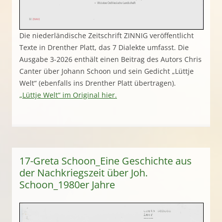
Die niederländische Zeitschrift ZINNIG veröffentlicht
Texte in Drenther Platt, das 7 Dialekte umfasst. Die
Ausgabe 3-2026 enthält einen Beitrag des Autors Chris
Canter über Johann Schoon und sein Gedicht „Lüttje
Welt“ (ebenfalls ins Drenther Platt übertragen).
„Lüttje Welt“ im Original hier.
17-Greta Schoon_Eine Geschichte aus
der Nachkriegszeit über Joh.
Schoon_1980er Jahre