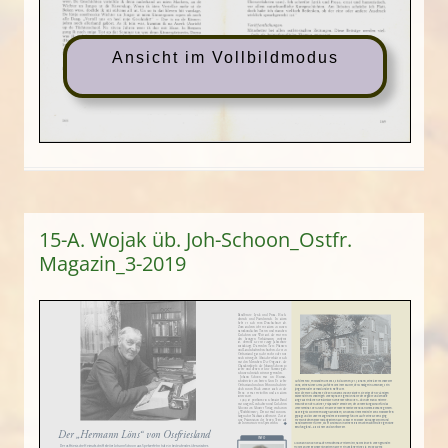
Ansicht im Vollbildmodus
15-A. Wojak üb. Joh-Schoon_Ostfr.
Magazin_3-2019