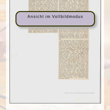
Ansicht im Vollbildmodus