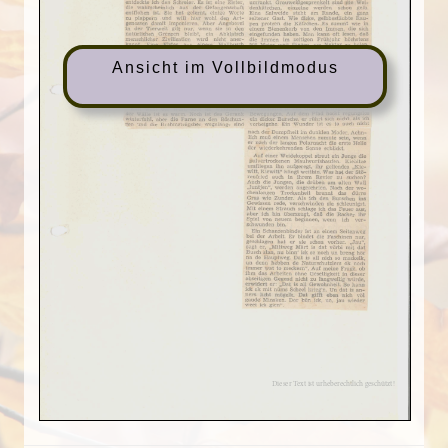
Ansicht im Vollbildmodus