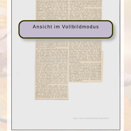
Ansicht im Vollbildmodus