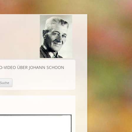
IO-VIDEO ÜBER JOHANN SCHOON