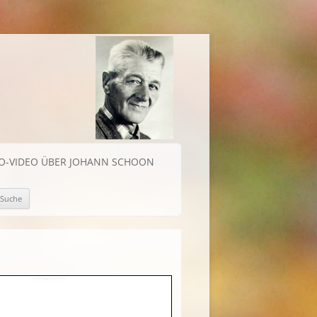
IO-VIDEO ÜBER JOHANN SCHOON