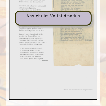
Ansicht im Vollbildmodus