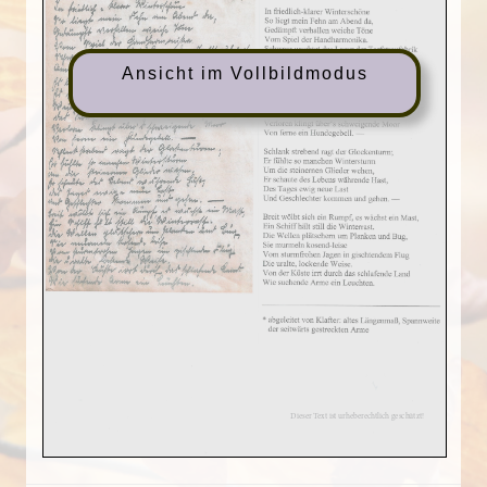
Ansicht im Vollbildmodus