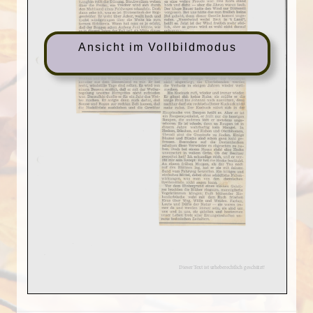
Ansicht im Vollbildmodus